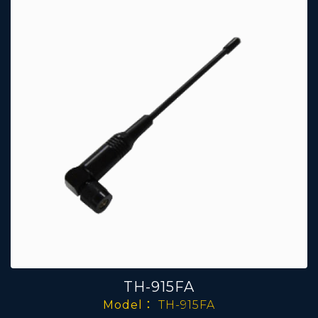
TH-915FA
Model：
TH-915FA