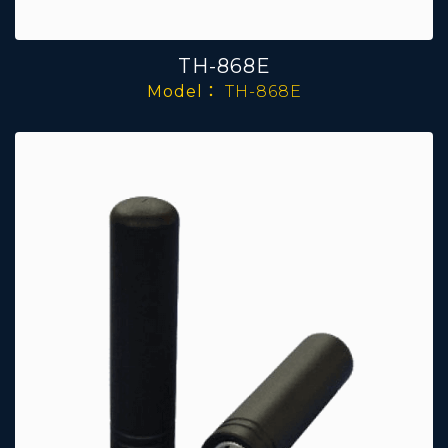
TH-868E
Model：
TH-868E