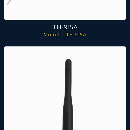
TH-915A
Model：
TH-915A