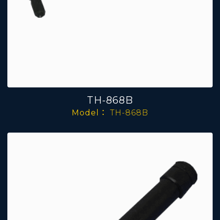
TH-868B
Model：
TH-868B