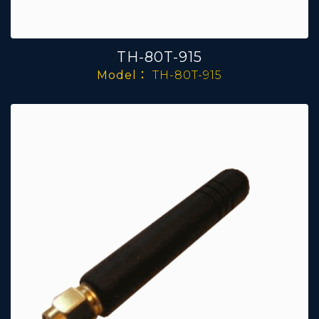
TH-80T-915
Model：
TH-80T-915