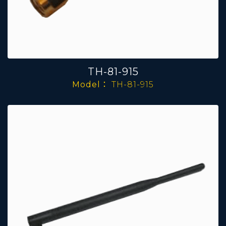
TH-81-915
Model：
TH-81-915