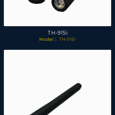
TH-915i
Model：
TH-915i