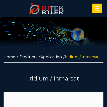
Home
Products
Application
Iridium / Inmarsat
Iridium / Inmarsat