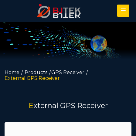
Home
Products
GPS Receiver
External GPS Receiver
External GPS Receiver