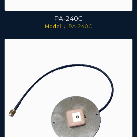
PA-240C
Model：
PA-240C