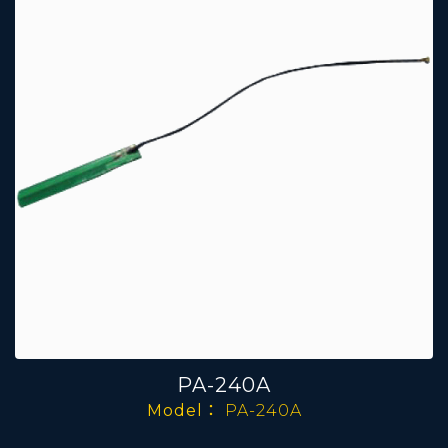
PA-240A
Model：
PA-240A