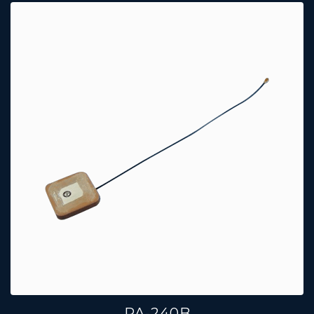
PA-240B