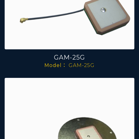
GAM-25G
Model：
GAM-25G