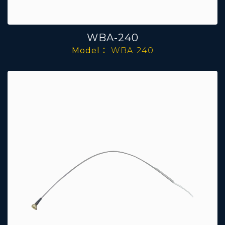
WBA-240
Model：
WBA-240