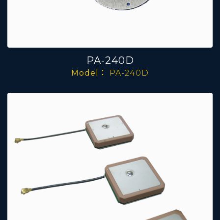
PA-240D
Model：
PA-240D