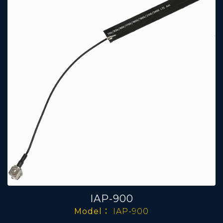
IAP-900
Model：
IAP-900