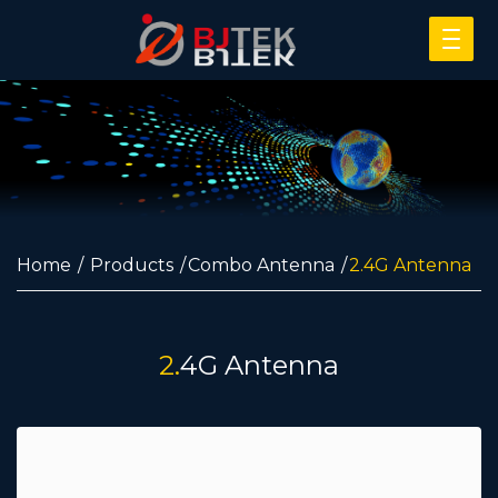
Home
Products
Combo Antenna
2.4G Antenna
2.4G Antenna